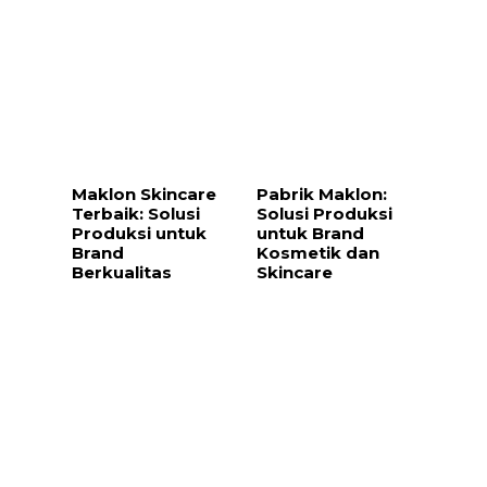
Maklon Skincare
Pabrik Maklon:
Terbaik: Solusi
Solusi Produksi
Produksi untuk
untuk Brand
Brand
Kosmetik dan
Berkualitas
Skincare