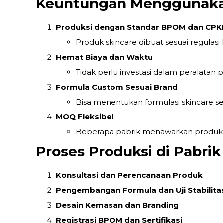
Keuntungan Menggunakan
Produksi dengan Standar BPOM dan CPK
Produk skincare dibuat sesuai regulasi
Hemat Biaya dan Waktu
Tidak perlu investasi dalam peralatan 
Formula Custom Sesuai Brand
Bisa menentukan formulasi skincare se
MOQ Fleksibel
Beberapa pabrik menawarkan produks
Proses Produksi di Pabrik
Konsultasi dan Perencanaan Produk
Pengembangan Formula dan Uji Stabilita
Desain Kemasan dan Branding
Registrasi BPOM dan Sertifikasi