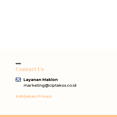
Contact Us
Layanan Maklon
marketing@ciptakos.co.id
Kebijakan Privasi