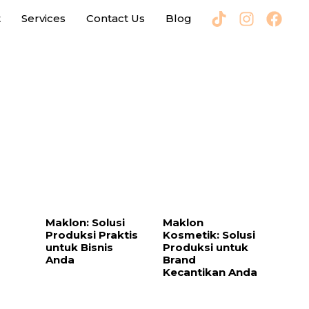
t
Services
Contact Us
Blog
Maklon: Solusi
Maklon
Produksi Praktis
Kosmetik: Solusi
untuk Bisnis
Produksi untuk
Anda
Brand
Kecantikan Anda