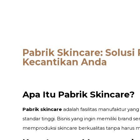
Pabrik Skincare: Solusi
Kecantikan Anda
Apa Itu Pabrik Skincare?
Pabrik skincare
adalah fasilitas manufaktur ya
standar tinggi. Bisnis yang ingin memiliki brand 
memproduksi skincare berkualitas tanpa harus memil