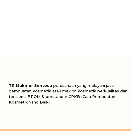
TR Makmur Sentosa
perusahaan yang melayani jasa
pembuatan kosmetik atau maklon kosmetik berkualitas dan
terlisensi BPOM & berstandar CPKB (Cara Pembuatan
Kosmetik Yang Baik)