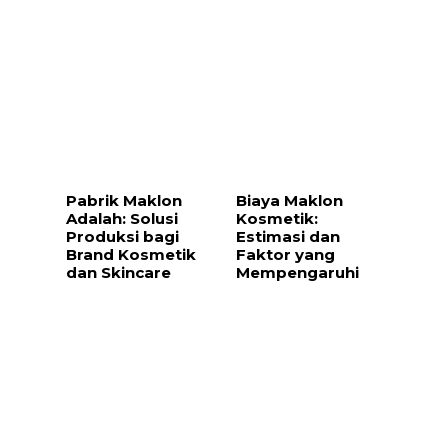
Pabrik Maklon
Biaya Maklon
Adalah: Solusi
Kosmetik:
Produksi bagi
Estimasi dan
Brand Kosmetik
Faktor yang
dan Skincare
Mempengaruhi