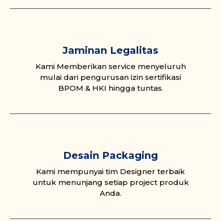
Jaminan Legalitas
Kami Memberikan service menyeluruh
mulai dari pengurusan izin sertifikasi
BPOM & HKI hingga tuntas.
Desain Packaging
Kami mempunyai tim Designer terbaik
untuk menunjang setiap project produk
Anda.