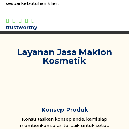
sesuai kebutuhan klien.





trustworthy
Layanan Jasa Maklon
Kosmetik
Konsep Produk
Konsultasikan konsep anda, kami siap
memberikan saran terbaik untuk setiap