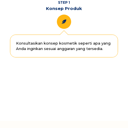
STEP 1
Konsep Produk
Konsultasikan konsep kosmetik seperti apa yang
Anda inginkan sesuai anggaran yang tersedia.