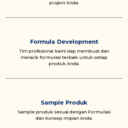
project Anda.
Formula Development
Tim profesional kami siap membuat dan
meracik formulasi terbaik untuk setiap
produk Anda.
Sample Produk
Sample produk sesuai dengan Formulasi
dan Konsep Impian Anda.