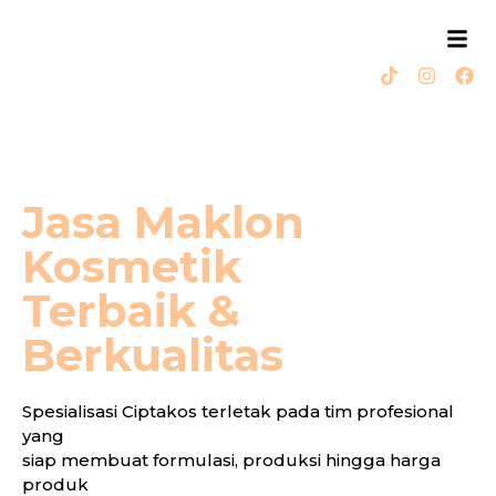
Jasa Maklon
Kosmetik
Terbaik &
Berkualitas
Spesialisasi Ciptakos terletak pada tim profesional
yang
siap membuat formulasi, produksi hingga harga
produk