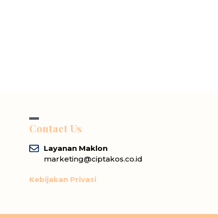
Contact Us
Layanan Maklon
marketing@ciptakos.co.id
Kebijakan Privasi