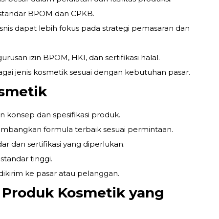
 standar BPOM dan CPKB.
snis dapat lebih fokus pada strategi pemasaran dan
usan izin BPOM, HKI, dan sertifikasi halal.
gai jenis kosmetik sesuai dengan kebutuhan pasar.
smetik
 konsep dan spesifikasi produk.
bangkan formula terbaik sesuai permintaan.
ar dan sertifikasi yang diperlukan.
tandar tinggi.
dikirim ke pasar atau pelanggan.
n Produk Kosmetik yang