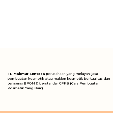
TR Makmur Sentosa
perusahaan yang melayani jasa
pembuatan kosmetik atau maklon kosmetik berkualitas dan
terlisensi BPOM & berstandar CPKB (Cara Pembuatan
Kosmetik Yang Baik)