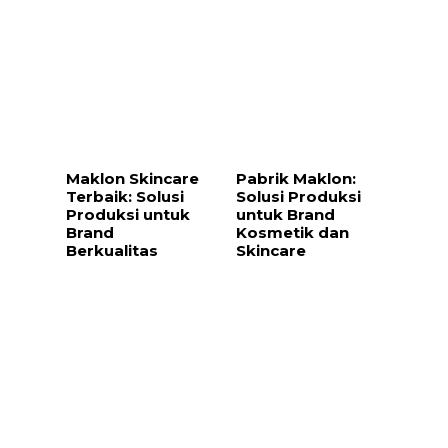
Maklon Skincare
Pabrik Maklon:
Terbaik: Solusi
Solusi Produksi
Produksi untuk
untuk Brand
Brand
Kosmetik dan
Berkualitas
Skincare