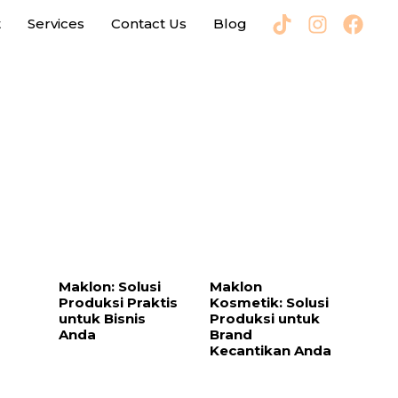
t
Services
Contact Us
Blog
Maklon: Solusi
Maklon
Produksi Praktis
Kosmetik: Solusi
untuk Bisnis
Produksi untuk
Anda
Brand
Kecantikan Anda