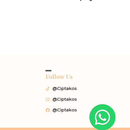
Follow Us
@Ciptakos
@Ciptakos
@Ciptakos