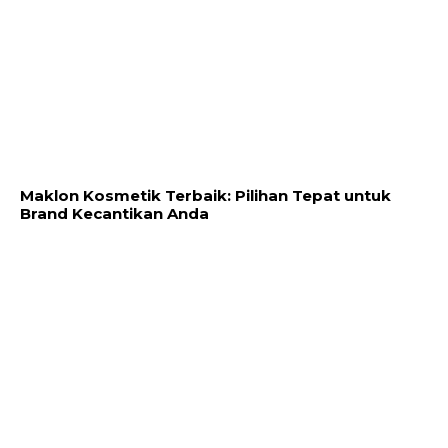
Maklon Kosmetik Terbaik: Pilihan Tepat untuk
Brand Kecantikan Anda