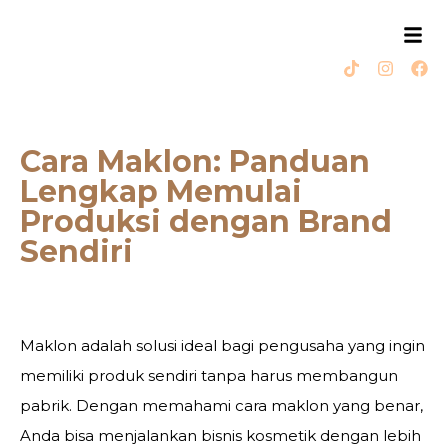
Cara Maklon: Panduan
Lengkap Memulai
Produksi dengan Brand
Sendiri
Maklon adalah solusi ideal bagi pengusaha yang ingin
memiliki produk sendiri tanpa harus membangun
pabrik. Dengan memahami cara maklon yang benar,
Anda bisa menjalankan bisnis kosmetik dengan lebih