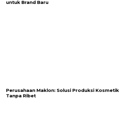
untuk Brand Baru
Perusahaan Maklon: Solusi Produksi Kosmetik
Tanpa Ribet