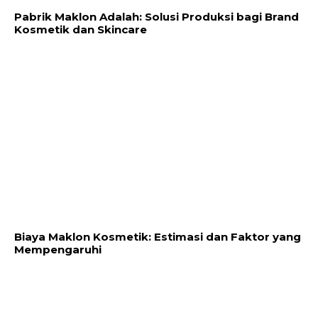
Pabrik Maklon Adalah: Solusi Produksi bagi Brand
Kosmetik dan Skincare
Biaya Maklon Kosmetik: Estimasi dan Faktor yang
Mempengaruhi