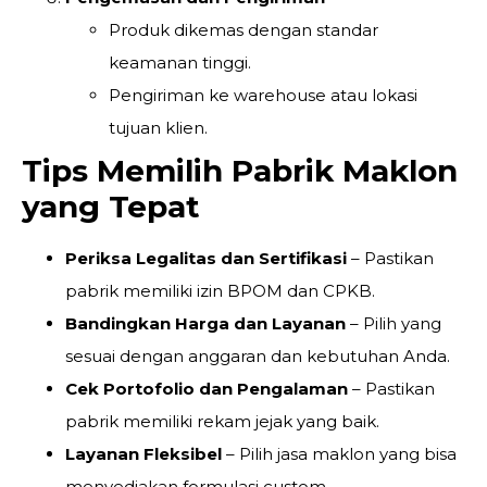
Produk dikemas dengan standar
keamanan tinggi.
Pengiriman ke warehouse atau lokasi
tujuan klien.
Tips Memilih Pabrik Maklon
yang Tepat
Periksa Legalitas dan Sertifikasi
– Pastikan
pabrik memiliki izin BPOM dan CPKB.
Bandingkan Harga dan Layanan
– Pilih yang
sesuai dengan anggaran dan kebutuhan Anda.
Cek Portofolio dan Pengalaman
– Pastikan
pabrik memiliki rekam jejak yang baik.
Layanan Fleksibel
– Pilih jasa maklon yang bisa
menyediakan formulasi custom.