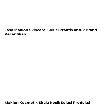
Jasa Maklon Skincare: Solusi Praktis untuk Brand
Kecantikan
Maklon Kosmetik Skala Kecil: Solusi Produksi