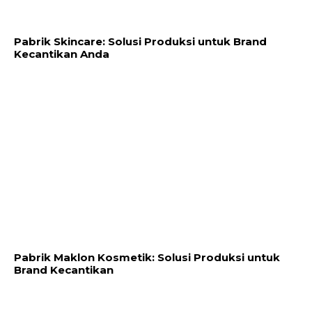
Pabrik Skincare: Solusi Produksi untuk Brand
Kecantikan Anda
Pabrik Maklon Kosmetik: Solusi Produksi untuk
Brand Kecantikan