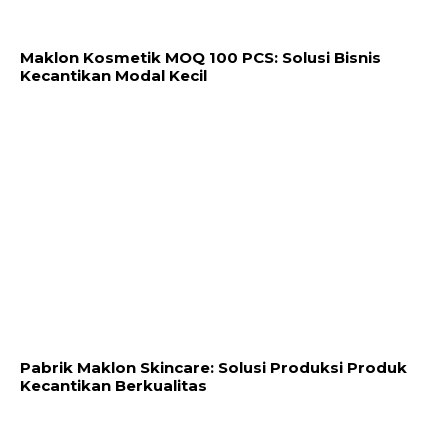
Maklon Kosmetik MOQ 100 PCS: Solusi Bisnis
Kecantikan Modal Kecil
Pabrik Maklon Skincare: Solusi Produksi Produk
Kecantikan Berkualitas