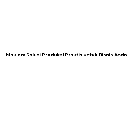
Maklon: Solusi Produksi Praktis untuk Bisnis Anda