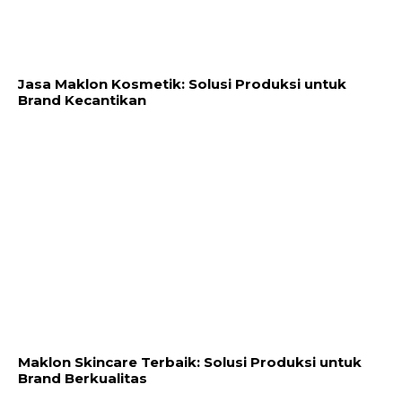
Jasa Maklon Kosmetik: Solusi Produksi untuk
Brand Kecantikan
Maklon Skincare Terbaik: Solusi Produksi untuk
Brand Berkualitas