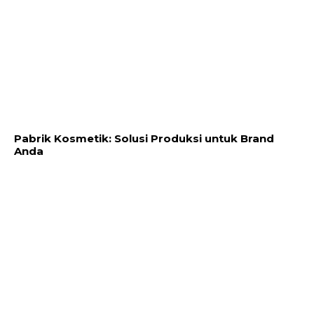
Pabrik Kosmetik: Solusi Produksi untuk Brand
Anda