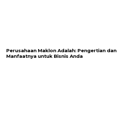
Perusahaan Maklon Adalah: Pengertian dan
Manfaatnya untuk Bisnis Anda