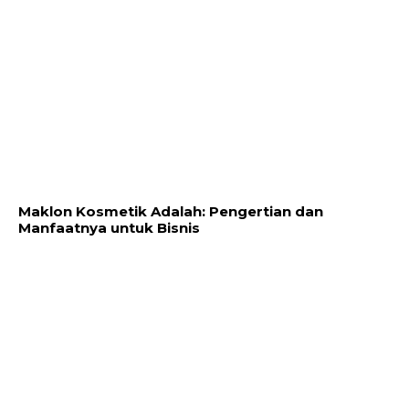
Maklon Kosmetik Adalah: Pengertian dan
Manfaatnya untuk Bisnis