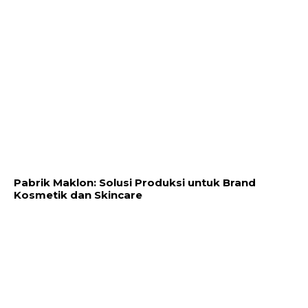
Pabrik Maklon: Solusi Produksi untuk Brand
Kosmetik dan Skincare