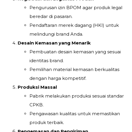
Pengurusan izin BPOM agar produk legal
beredar di pasaran.
Pendaftaran merek dagang (HKI) untuk
melindungi brand Anda.
Desain Kemasan yang Menarik
Pembuatan desain kemasan yang sesuai
identitas brand.
Pemilihan material kemasan berkualitas
dengan harga kompetitif.
Produksi Massal
Pabrik melakukan produksi sesuai standar
CPKB.
Pengawasan kualitas untuk memastikan
produk terbaik.
Pengemasan dan Pengiriman