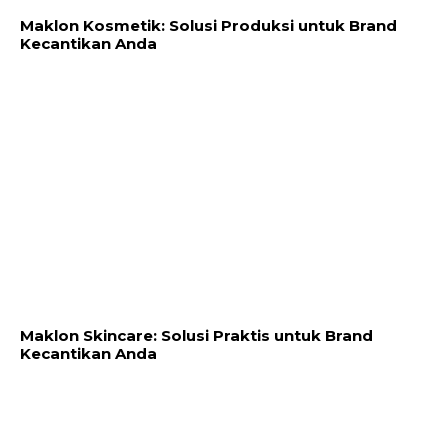
Maklon Kosmetik: Solusi Produksi untuk Brand
Kecantikan Anda
Maklon Skincare: Solusi Praktis untuk Brand
Kecantikan Anda