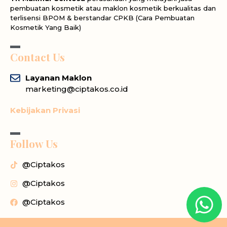
pembuatan kosmetik atau maklon kosmetik berkualitas dan
terlisensi BPOM & berstandar CPKB (Cara Pembuatan
Kosmetik Yang Baik)
Contact Us
Layanan Maklon
marketing@ciptakos.co.id
Kebijakan Privasi
Follow Us
@Ciptakos
@Ciptakos
@Ciptakos