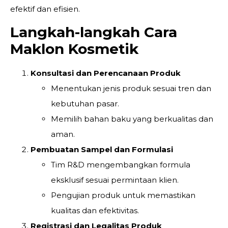
efektif dan efisien.
Langkah-langkah Cara
Maklon Kosmetik
Konsultasi dan Perencanaan Produk
Menentukan jenis produk sesuai tren dan
kebutuhan pasar.
Memilih bahan baku yang berkualitas dan
aman.
Pembuatan Sampel dan Formulasi
Tim R&D mengembangkan formula
eksklusif sesuai permintaan klien.
Pengujian produk untuk memastikan
kualitas dan efektivitas.
Registrasi dan Legalitas Produk