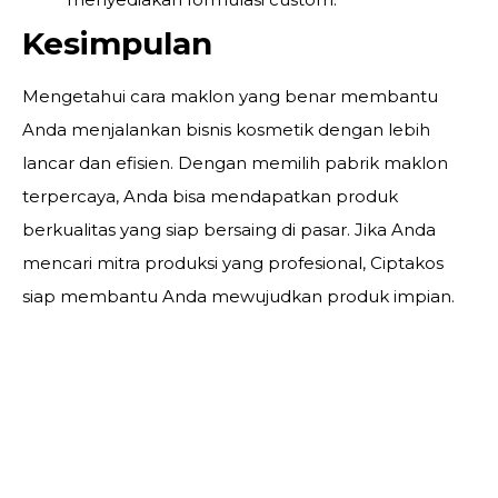
Kesimpulan
Mengetahui cara maklon yang benar membantu
Anda menjalankan bisnis kosmetik dengan lebih
lancar dan efisien. Dengan memilih pabrik maklon
terpercaya, Anda bisa mendapatkan produk
berkualitas yang siap bersaing di pasar. Jika Anda
mencari mitra produksi yang profesional, Ciptakos
siap membantu Anda mewujudkan produk impian.