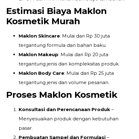
Estimasi Biaya Maklon
Kosmetik Murah
Maklon Skincare
: Mulai dari Rp 30 juta
tergantung formula dan bahan baku.
Maklon Makeup
: Mulai dari Rp 20 juta
tergantung jenis dan kompleksitas produk.
Maklon Body Care
: Mulai dari Rp 25 juta
tergantung jenis dan volume pesanan.
Proses Maklon Kosmetik
Konsultasi dan Perencanaan Produk
–
Menyesuaikan produk dengan kebutuhan
pasar.
Pembuatan Sampel dan Formulasi
–