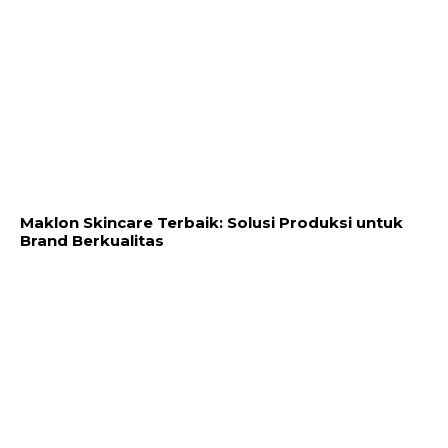
Maklon Skincare Terbaik: Solusi Produksi untuk
Brand Berkualitas