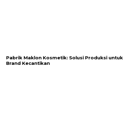
Pabrik Maklon Kosmetik: Solusi Produksi untuk
Brand Kecantikan