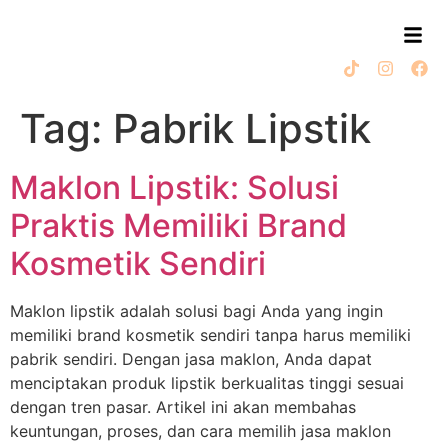
Tag:
Pabrik Lipstik
Maklon Lipstik: Solusi
Praktis Memiliki Brand
Kosmetik Sendiri
Maklon lipstik adalah solusi bagi Anda yang ingin
memiliki brand kosmetik sendiri tanpa harus memiliki
pabrik sendiri. Dengan jasa maklon, Anda dapat
menciptakan produk lipstik berkualitas tinggi sesuai
dengan tren pasar. Artikel ini akan membahas
keuntungan, proses, dan cara memilih jasa maklon