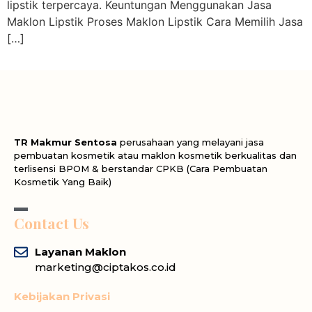
lipstik terpercaya. Keuntungan Menggunakan Jasa
Maklon Lipstik Proses Maklon Lipstik Cara Memilih Jasa
[…]
TR Makmur Sentosa
perusahaan yang melayani jasa
pembuatan kosmetik atau maklon kosmetik berkualitas dan
terlisensi BPOM & berstandar CPKB (Cara Pembuatan
Kosmetik Yang Baik)
Contact Us
Layanan Maklon
marketing@ciptakos.co.id
Kebijakan Privasi