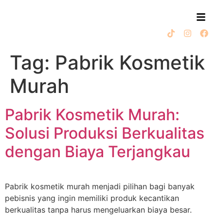
Tag:
Pabrik Kosmetik
Murah
Pabrik Kosmetik Murah:
Solusi Produksi Berkualitas
dengan Biaya Terjangkau
Pabrik kosmetik murah menjadi pilihan bagi banyak
pebisnis yang ingin memiliki produk kecantikan
berkualitas tanpa harus mengeluarkan biaya besar.