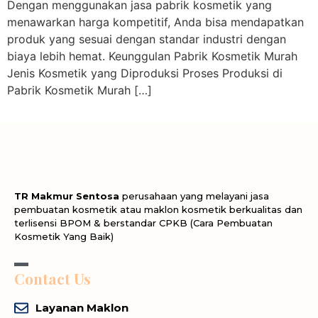
Dengan menggunakan jasa pabrik kosmetik yang
menawarkan harga kompetitif, Anda bisa mendapatkan
produk yang sesuai dengan standar industri dengan
biaya lebih hemat. Keunggulan Pabrik Kosmetik Murah
Jenis Kosmetik yang Diproduksi Proses Produksi di
Pabrik Kosmetik Murah […]
TR Makmur Sentosa
perusahaan yang melayani jasa
pembuatan kosmetik atau maklon kosmetik berkualitas dan
terlisensi BPOM & berstandar CPKB (Cara Pembuatan
Kosmetik Yang Baik)
Contact Us
Layanan Maklon