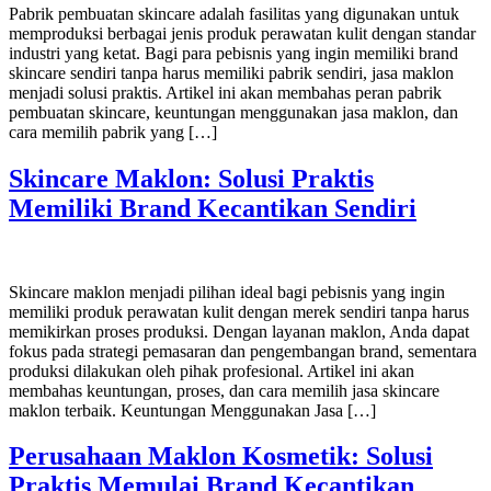
Pabrik pembuatan skincare adalah fasilitas yang digunakan untuk
memproduksi berbagai jenis produk perawatan kulit dengan standar
industri yang ketat. Bagi para pebisnis yang ingin memiliki brand
skincare sendiri tanpa harus memiliki pabrik sendiri, jasa maklon
menjadi solusi praktis. Artikel ini akan membahas peran pabrik
pembuatan skincare, keuntungan menggunakan jasa maklon, dan
cara memilih pabrik yang […]
Skincare Maklon: Solusi Praktis
Memiliki Brand Kecantikan Sendiri
Skincare maklon menjadi pilihan ideal bagi pebisnis yang ingin
memiliki produk perawatan kulit dengan merek sendiri tanpa harus
memikirkan proses produksi. Dengan layanan maklon, Anda dapat
fokus pada strategi pemasaran dan pengembangan brand, sementara
produksi dilakukan oleh pihak profesional. Artikel ini akan
membahas keuntungan, proses, dan cara memilih jasa skincare
maklon terbaik. Keuntungan Menggunakan Jasa […]
Perusahaan Maklon Kosmetik: Solusi
Praktis Memulai Brand Kecantikan