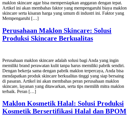
maklon skincare agar bisa mempersiapkan anggaran dengan tepat.
Artikel ini akan membahas faktor yang mempengaruhi biaya maklon
skincare serta kisaran harga yang umum di industri ini. Faktor yang
Mempengaruhi […]
Perusahaan Maklon Skincare: Solusi
Produksi Skincare Berkualitas
Perusahaan maklon skincare adalah solusi bagi Anda yang ingin
memiliki brand perawatan kulit tanpa harus memiliki pabrik sendiri.
Dengan bekerja sama dengan pabrik maklon terpercaya, Anda bisa
mendapatkan produk skincare berkualitas tinggi yang siap bersaing
di pasaran. Artikel ini akan membahas peran perusahaan maklon
skincare, layanan yang ditawarkan, serta tips memilih mitra maklon
terbaik. Peran […]
Maklon Kosmetik Halal: Solusi Produksi
Kosmetik Bersertifikasi Halal dan BPOM