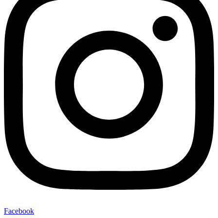
Facebook