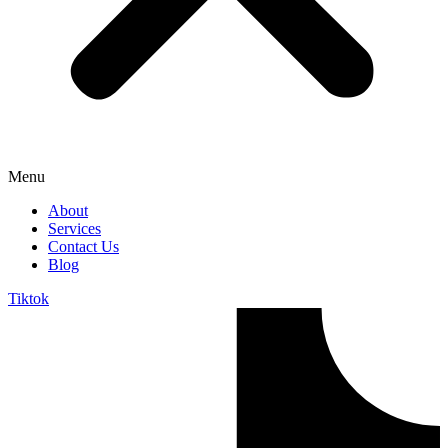
Menu
About
Services
Contact Us
Blog
Tiktok