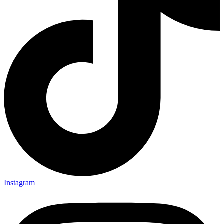
Instagram