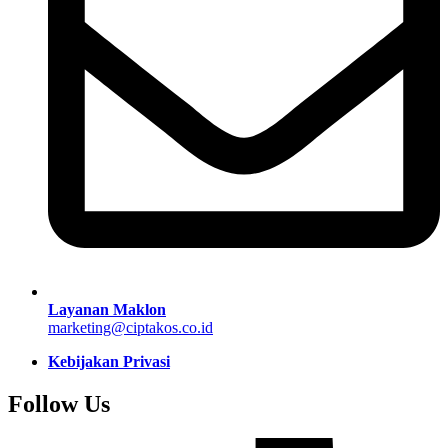
Layanan Maklon
marketing@ciptakos.co.id
Kebijakan Privasi
Follow Us