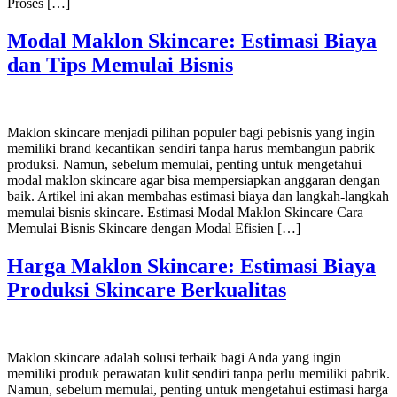
Proses […]
Modal Maklon Skincare: Estimasi Biaya
dan Tips Memulai Bisnis
Maklon skincare menjadi pilihan populer bagi pebisnis yang ingin
memiliki brand kecantikan sendiri tanpa harus membangun pabrik
produksi. Namun, sebelum memulai, penting untuk mengetahui
modal maklon skincare agar bisa mempersiapkan anggaran dengan
baik. Artikel ini akan membahas estimasi biaya dan langkah-langkah
memulai bisnis skincare. Estimasi Modal Maklon Skincare Cara
Memulai Bisnis Skincare dengan Modal Efisien […]
Harga Maklon Skincare: Estimasi Biaya
Produksi Skincare Berkualitas
Maklon skincare adalah solusi terbaik bagi Anda yang ingin
memiliki produk perawatan kulit sendiri tanpa perlu memiliki pabrik.
Namun, sebelum memulai, penting untuk mengetahui estimasi harga