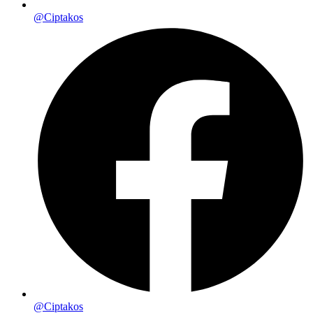
@Ciptakos
@Ciptakos