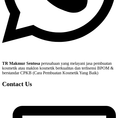
TR Makmur Sentosa
perusahaan yang melayani jasa pembuatan
kosmetik atau maklon kosmetik berkualitas dan terlisensi BPOM &
berstandar CPKB (Cara Pembuatan Kosmetik Yang Baik)
Contact Us