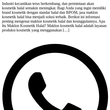
Industri kecantikan terus berkembang, dan permintaan akan
kosmetik halal semakin meningkat. Bagi Anda yang ingin memiliki
brand kosmetik dengan standar halal dan BPOM, jasa maklon
kosmetik halal bisa menjadi solusi terbaik. Berikut ini informasi
penting mengenai maklon kosmetik halal dan keunggulannya. Apa
Itu Maklon Kosmetik Halal? Maklon kosmetik halal adalah layanan
produksi kosmetik yang menggunakan […]