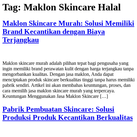
Tag:
Maklon Skincare Halal
Maklon Skincare Murah: Solusi Memiliki
Brand Kecantikan dengan Biaya
Terjangkau
Maklon skincare murah adalah pilihan tepat bagi pengusaha yang
ingin memiliki brand perawatan kulit dengan harga terjangkau tanpa
mengorbankan kualitas. Dengan jasa maklon, Anda dapat
menciptakan produk skincare berkualitas tinggi tanpa harus memiliki
pabrik sendiri. Artikel ini akan membahas keuntungan, proses, dan
cara memilih jasa maklon skincare murah yang terpercaya.
Keuntungan Menggunakan Jasa Maklon Skincare […]
Pabrik Pembuatan Skincare: Solusi
Produksi Produk Kecantikan Berkualitas