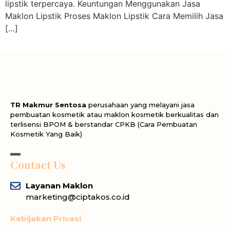
lipstik terpercaya. Keuntungan Menggunakan Jasa
Maklon Lipstik Proses Maklon Lipstik Cara Memilih Jasa
[…]
TR Makmur Sentosa
perusahaan yang melayani jasa
pembuatan kosmetik atau maklon kosmetik berkualitas dan
terlisensi BPOM & berstandar CPKB (Cara Pembuatan
Kosmetik Yang Baik)
Contact Us
Layanan Maklon
marketing@ciptakos.co.id
Kebijakan Privasi