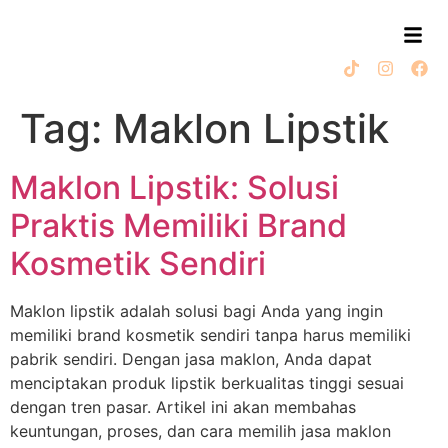
Tag:
Maklon Lipstik
Maklon Lipstik: Solusi
Praktis Memiliki Brand
Kosmetik Sendiri
Maklon lipstik adalah solusi bagi Anda yang ingin
memiliki brand kosmetik sendiri tanpa harus memiliki
pabrik sendiri. Dengan jasa maklon, Anda dapat
menciptakan produk lipstik berkualitas tinggi sesuai
dengan tren pasar. Artikel ini akan membahas
keuntungan, proses, dan cara memilih jasa maklon