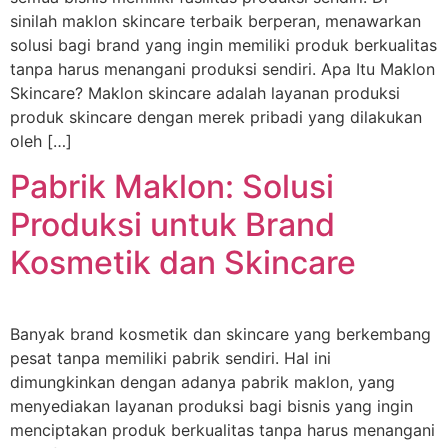
sinilah maklon skincare terbaik berperan, menawarkan
solusi bagi brand yang ingin memiliki produk berkualitas
tanpa harus menangani produksi sendiri. Apa Itu Maklon
Skincare? Maklon skincare adalah layanan produksi
produk skincare dengan merek pribadi yang dilakukan
oleh […]
Pabrik Maklon: Solusi
Produksi untuk Brand
Kosmetik dan Skincare
Banyak brand kosmetik dan skincare yang berkembang
pesat tanpa memiliki pabrik sendiri. Hal ini
dimungkinkan dengan adanya pabrik maklon, yang
menyediakan layanan produksi bagi bisnis yang ingin
menciptakan produk berkualitas tanpa harus menangani