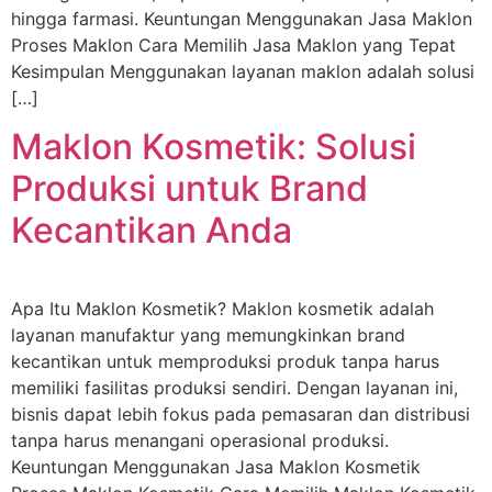
hingga farmasi. Keuntungan Menggunakan Jasa Maklon
Proses Maklon Cara Memilih Jasa Maklon yang Tepat
Kesimpulan Menggunakan layanan maklon adalah solusi
[…]
Maklon Kosmetik: Solusi
Produksi untuk Brand
Kecantikan Anda
Apa Itu Maklon Kosmetik? Maklon kosmetik adalah
layanan manufaktur yang memungkinkan brand
kecantikan untuk memproduksi produk tanpa harus
memiliki fasilitas produksi sendiri. Dengan layanan ini,
bisnis dapat lebih fokus pada pemasaran dan distribusi
tanpa harus menangani operasional produksi.
Keuntungan Menggunakan Jasa Maklon Kosmetik