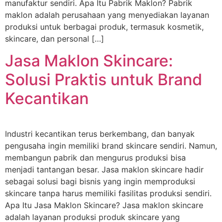
manufaktur sendiri. Apa Itu Pabrik Maklon? Pabrik
maklon adalah perusahaan yang menyediakan layanan
produksi untuk berbagai produk, termasuk kosmetik,
skincare, dan personal […]
Jasa Maklon Skincare:
Solusi Praktis untuk Brand
Kecantikan
Industri kecantikan terus berkembang, dan banyak
pengusaha ingin memiliki brand skincare sendiri. Namun,
membangun pabrik dan mengurus produksi bisa
menjadi tantangan besar. Jasa maklon skincare hadir
sebagai solusi bagi bisnis yang ingin memproduksi
skincare tanpa harus memiliki fasilitas produksi sendiri.
Apa Itu Jasa Maklon Skincare? Jasa maklon skincare
adalah layanan produksi produk skincare yang