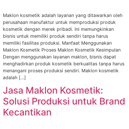
Maklon kosmetik adalah layanan yang ditawarkan oleh
perusahaan manufaktur untuk memproduksi produk
kosmetik dengan merek pribadi. Ini memungkinkan
bisnis untuk memiliki produk sendiri tanpa harus
memiliki fasilitas produksi. Manfaat Menggunakan
Maklon Kosmetik Proses Maklon Kosmetik Kesimpulan
Dengan menggunakan layanan maklon, bisnis dapat
menghadirkan produk kosmetik berkualitas tanpa harus
menangani proses produksi sendiri. Maklon kosmetik
adalah […]
Jasa Maklon Kosmetik:
Solusi Produksi untuk Brand
Kecantikan