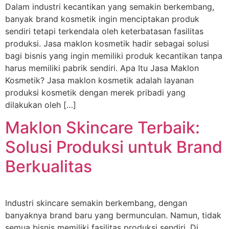
Dalam industri kecantikan yang semakin berkembang,
banyak brand kosmetik ingin menciptakan produk
sendiri tetapi terkendala oleh keterbatasan fasilitas
produksi. Jasa maklon kosmetik hadir sebagai solusi
bagi bisnis yang ingin memiliki produk kecantikan tanpa
harus memiliki pabrik sendiri. Apa Itu Jasa Maklon
Kosmetik? Jasa maklon kosmetik adalah layanan
produksi kosmetik dengan merek pribadi yang
dilakukan oleh […]
Maklon Skincare Terbaik:
Solusi Produksi untuk Brand
Berkualitas
Industri skincare semakin berkembang, dengan
banyaknya brand baru yang bermunculan. Namun, tidak
semua bisnis memiliki fasilitas produksi sendiri. Di