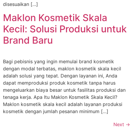
disesuaikan […]
Maklon Kosmetik Skala
Kecil: Solusi Produksi untuk
Brand Baru
Bagi pebisnis yang ingin memulai brand kosmetik
dengan modal terbatas, maklon kosmetik skala kecil
adalah solusi yang tepat. Dengan layanan ini, Anda
dapat memproduksi produk kosmetik tanpa harus
mengeluarkan biaya besar untuk fasilitas produksi dan
tenaga kerja. Apa Itu Maklon Kosmetik Skala Kecil?
Maklon kosmetik skala kecil adalah layanan produksi
kosmetik dengan jumlah pesanan minimum […]
Next
→