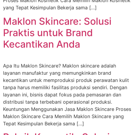
Proses Maklon Kosmetik Cara Memilih Maklon Kosmetik
yang Tepat Kesimpulan Bekerja sama […]
Maklon Skincare: Solusi
Praktis untuk Brand
Kecantikan Anda
Apa Itu Maklon Skincare? Maklon skincare adalah
layanan manufaktur yang memungkinkan brand
kecantikan untuk memproduksi produk perawatan kulit
tanpa harus memiliki fasilitas produksi sendiri. Dengan
layanan ini, bisnis dapat fokus pada pemasaran dan
distribusi tanpa terbebani operasional produksi.
Keuntungan Menggunakan Jasa Maklon Skincare Proses
Maklon Skincare Cara Memilih Maklon Skincare yang
Tepat Kesimpulan Bekerja sama […]