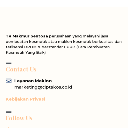
TR Makmur Sentosa
perusahaan yang melayani jasa
pembuatan kosmetik atau maklon kosmetik berkualitas dan
terlisensi BPOM & berstandar CPKB (Cara Pembuatan
Kosmetik Yang Baik)
Contact Us
Layanan Maklon
marketing@ciptakos.co.id
Kebijakan Privasi
Follow Us