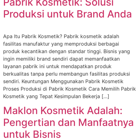
Pabrik Kosmetik: Solusi
Produksi untuk Brand Anda
Apa Itu Pabrik Kosmetik? Pabrik kosmetik adalah
fasilitas manufaktur yang memproduksi berbagai
produk kecantikan dengan standar tinggi. Bisnis yang
ingin memiliki brand sendiri dapat memanfaatkan
layanan pabrik ini untuk mendapatkan produk
berkualitas tanpa perlu membangun fasilitas produksi
sendiri. Keuntungan Menggunakan Pabrik Kosmetik
Proses Produksi di Pabrik Kosmetik Cara Memilih Pabrik
Kosmetik yang Tepat Kesimpulan Bekerja […]
Maklon Kosmetik Adalah:
Pengertian dan Manfaatnya
untuk Bisnis