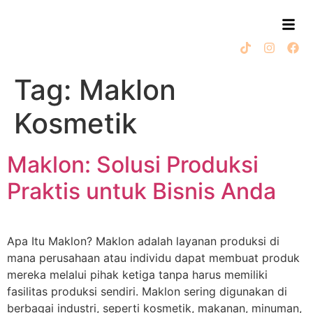
Tag:
Maklon
Kosmetik
Maklon: Solusi Produksi
Praktis untuk Bisnis Anda
Apa Itu Maklon? Maklon adalah layanan produksi di
mana perusahaan atau individu dapat membuat produk
mereka melalui pihak ketiga tanpa harus memiliki
fasilitas produksi sendiri. Maklon sering digunakan di
berbagai industri, seperti kosmetik, makanan, minuman,