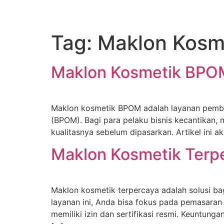
Tag:
Maklon Kosm
Maklon Kosmetik BPOM
Maklon kosmetik BPOM adalah layanan pembu
(BPOM). Bagi para pelaku bisnis kecantikan, 
kualitasnya sebelum dipasarkan. Artikel ini
Maklon Kosmetik Terper
Maklon kosmetik terpercaya adalah solusi bag
layanan ini, Anda bisa fokus pada pemasaran
memiliki izin dan sertifikasi resmi. Keunt