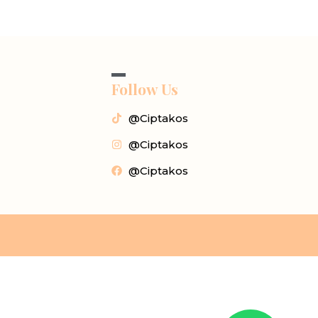
Follow Us
@Ciptakos
@Ciptakos
@Ciptakos