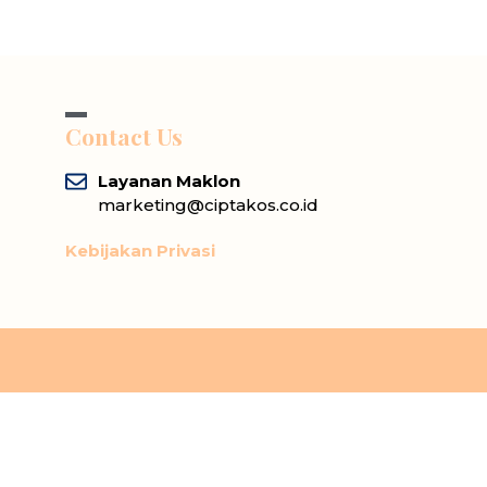
Contact Us
Layanan Maklon
marketing@ciptakos.co.id
Kebijakan Privasi