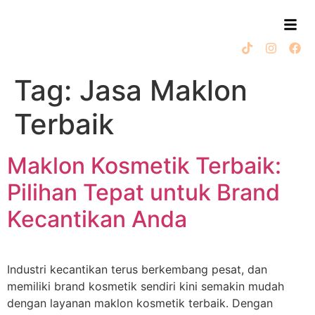
Tag:
Jasa Maklon
Terbaik
Maklon Kosmetik Terbaik:
Pilihan Tepat untuk Brand
Kecantikan Anda
Industri kecantikan terus berkembang pesat, dan
memiliki brand kosmetik sendiri kini semakin mudah
dengan layanan maklon kosmetik terbaik. Dengan