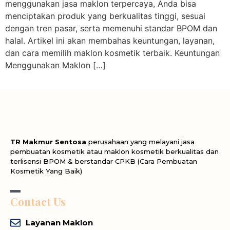
menggunakan jasa maklon terpercaya, Anda bisa
menciptakan produk yang berkualitas tinggi, sesuai
dengan tren pasar, serta memenuhi standar BPOM dan
halal. Artikel ini akan membahas keuntungan, layanan,
dan cara memilih maklon kosmetik terbaik. Keuntungan
Menggunakan Maklon […]
TR Makmur Sentosa
perusahaan yang melayani jasa
pembuatan kosmetik atau maklon kosmetik berkualitas dan
terlisensi BPOM & berstandar CPKB (Cara Pembuatan
Kosmetik Yang Baik)
Contact Us
Layanan Maklon