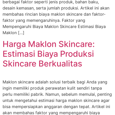
berbagai faktor seperti jenis produk, bahan baku,
desain kemasan, serta jumlah produksi. Artikel ini akan
membahas rincian biaya maklon skincare dan faktor-
faktor yang memengaruhinya. Faktor yang
Mempengaruhi Biaya Maklon Skincare Estimasi Biaya
Maklon […]
Harga Maklon Skincare:
Estimasi Biaya Produksi
Skincare Berkualitas
Maklon skincare adalah solusi terbaik bagi Anda yang
ingin memiliki produk perawatan kulit sendiri tanpa
perlu memiliki pabrik. Namun, sebelum memulai, penting
untuk mengetahui estimasi harga maklon skincare agar
bisa mempersiapkan anggaran dengan tepat. Artikel ini
akan membahas faktor yang mempengaruhi biaya