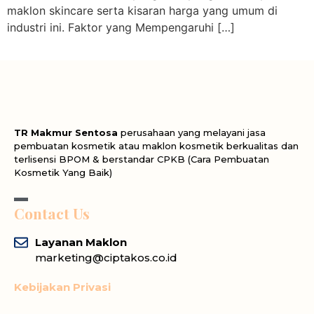
maklon skincare serta kisaran harga yang umum di
industri ini. Faktor yang Mempengaruhi […]
TR Makmur Sentosa
perusahaan yang melayani jasa
pembuatan kosmetik atau maklon kosmetik berkualitas dan
terlisensi BPOM & berstandar CPKB (Cara Pembuatan
Kosmetik Yang Baik)
Contact Us
Layanan Maklon
marketing@ciptakos.co.id
Kebijakan Privasi