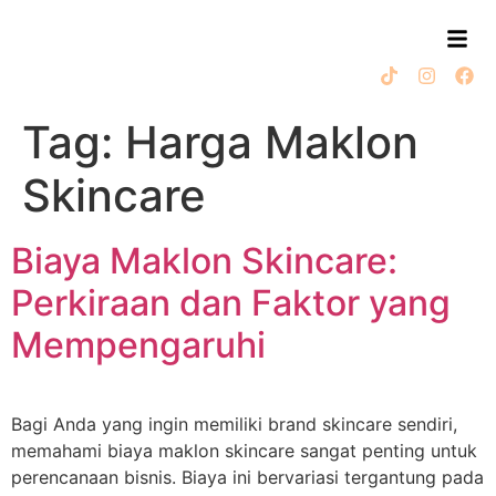
Tag:
Harga Maklon
Skincare
Biaya Maklon Skincare:
Perkiraan dan Faktor yang
Mempengaruhi
Bagi Anda yang ingin memiliki brand skincare sendiri,
memahami biaya maklon skincare sangat penting untuk
perencanaan bisnis. Biaya ini bervariasi tergantung pada