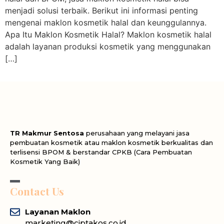
menjadi solusi terbaik. Berikut ini informasi penting
mengenai maklon kosmetik halal dan keunggulannya.
Apa Itu Maklon Kosmetik Halal? Maklon kosmetik halal
adalah layanan produksi kosmetik yang menggunakan
[…]
TR Makmur Sentosa
perusahaan yang melayani jasa
pembuatan kosmetik atau maklon kosmetik berkualitas dan
terlisensi BPOM & berstandar CPKB (Cara Pembuatan
Kosmetik Yang Baik)
Contact Us
Layanan Maklon
marketing@ciptakos.co.id