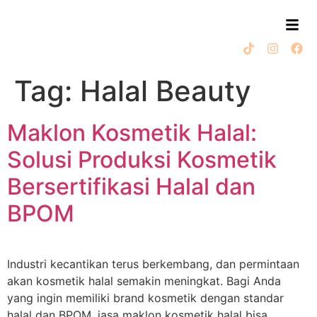
Tag:
Halal Beauty
Maklon Kosmetik Halal:
Solusi Produksi Kosmetik
Bersertifikasi Halal dan
BPOM
Industri kecantikan terus berkembang, dan permintaan
akan kosmetik halal semakin meningkat. Bagi Anda
yang ingin memiliki brand kosmetik dengan standar
halal dan BPOM, jasa maklon kosmetik halal bisa