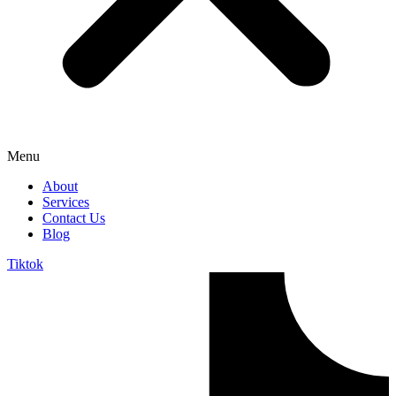
Menu
About
Services
Contact Us
Blog
Tiktok