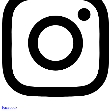
Facebook