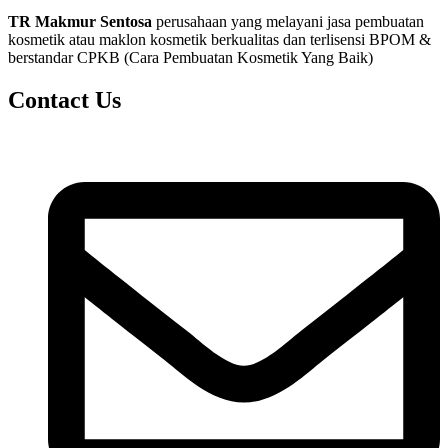
TR Makmur Sentosa
perusahaan yang melayani jasa pembuatan
kosmetik atau maklon kosmetik berkualitas dan terlisensi BPOM &
berstandar CPKB (Cara Pembuatan Kosmetik Yang Baik)
Contact Us