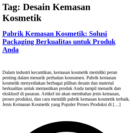
Tag:
Desain Kemasan
Kosmetik
Pabrik Kemasan Kosmetik: Solusi
Packaging Berkualitas untuk Produk
Anda
Dalam industri kecantikan, kemasan kosmetik memiliki peran
penting dalam menarik perhatian konsumen. Pabrik kemasan
kosmetik menyediakan berbagai pilihan desain dan material
berkualitas untuk memastikan produk Anda tampil menarik dan
eksklusif di pasaran. Artikel ini akan membahas jenis kemasan,
proses produksi, dan cara memilih pabrik kemasan kosmetik terbaik.
Jenis Kemasan Kosmetik yang Populer Proses Produksi di […]