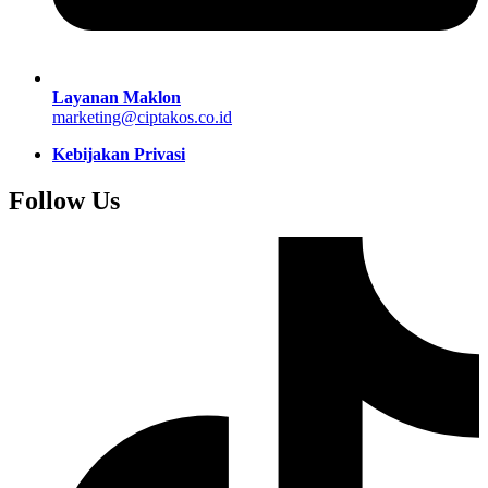
Layanan Maklon
marketing@ciptakos.co.id
Kebijakan Privasi
Follow Us