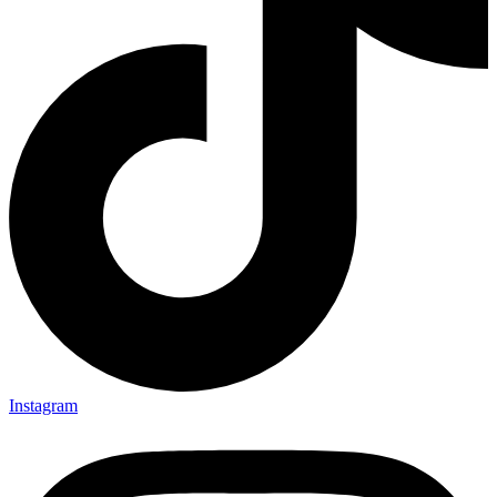
Instagram